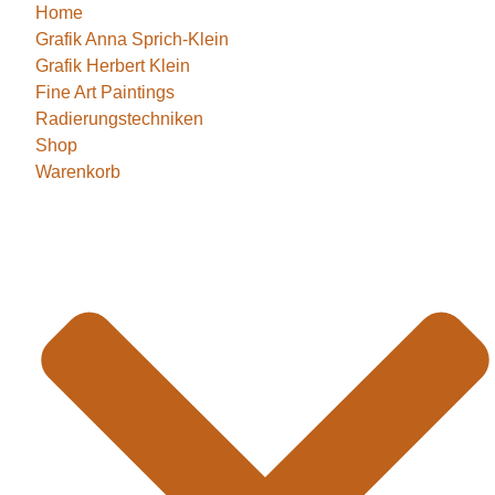
Home
Grafik Anna Sprich-Klein
Grafik Herbert Klein
Fine Art Paintings
Radierungstechniken
Shop
Warenkorb