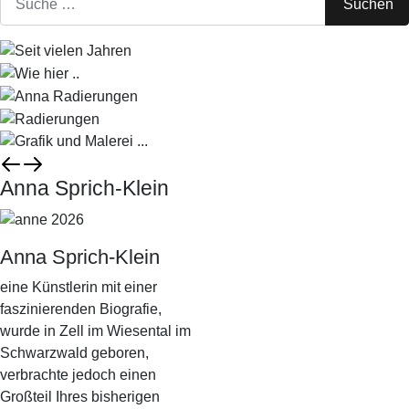
Suchen
Anna Sprich-Klein
Anna Sprich-Klein
eine Künstlerin mit einer
faszinierenden Biografie,
wurde in Zell im Wiesental im
Schwarzwald geboren,
verbrachte jedoch einen
Großteil Ihres bisherigen