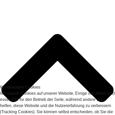
Wir benutzen Cookies
Wir nutzen Cookies auf unserer Website. Einige von ihnen sind
essenziell für den Betrieb der Seite, während andere uns
helfen, diese Website und die Nutzererfahrung zu verbessern
(Tracking Cookies). Sie können selbst entscheiden, ob Sie die